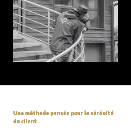
Une méthode pensée pour la sérénité
du client