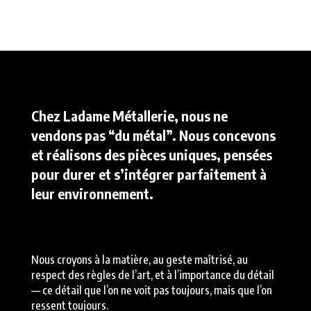
Chez Ladame Métallerie, nous ne
vendons pas “du métal”. Nous concevons
et réalisons des
pièces uniques
, pensées
pour durer et s’intégrer parfaitement à
leur environnement.
Nous croyons à la matière, au geste maîtrisé, au
respect des règles de l’art, et à l’importance du détail
— ce détail que l’on ne voit pas toujours, mais que l’on
ressent toujours.