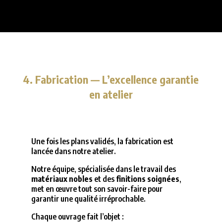
4. Fabrication — L’excellence garantie
en atelier
Une fois les plans validés, la fabrication est
lancée dans notre atelier.
Notre équipe, spécialisée dans le travail des
matériaux nobles
et des
finitions soignées
,
met en œuvre tout son savoir-faire pour
garantir une qualité irréprochable.
Chaque ouvrage fait l’objet :