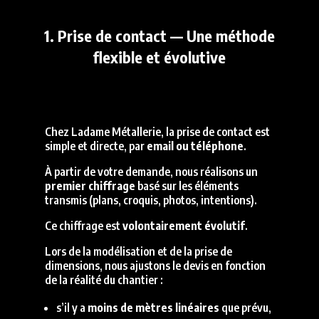
1. Prise de contact — Une méthode
flexible et évolutive
Chez Ladame Métallerie, la prise de contact est
simple et directe, par
email ou téléphone
.
À partir de votre demande, nous réalisons un
premier chiffrage
basé sur les éléments
transmis (plans, croquis, photos, intentions).
Ce chiffrage est
volontairement évolutif
.
Lors de la modélisation et de la prise de
dimensions, nous ajustons le devis en fonction
de la réalité du chantier :
s’il y a
moins de mètres linéaires
que prévu,