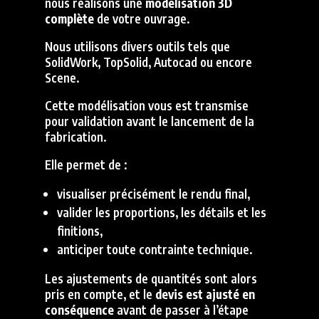
nous réalisons une
modélisation 3D
complète
de votre ouvrage.
Nous utilisons divers outils tels que
SolidWork, TopSolid, Autocad ou encore
Scene.
Cette modélisation vous est transmise
pour validation avant le lancement de la
fabrication.
Elle permet de :
visualiser précisément le rendu final,
valider les proportions, les détails et les
finitions,
anticiper toute contrainte technique.
Les ajustements de quantités sont alors
pris en compte, et le
devis est ajusté en
conséquence
avant de passer à l’étape