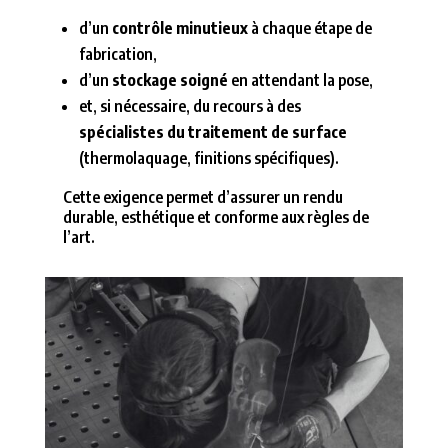
d’un
contrôle minutieux
à chaque étape de
fabrication,
d’un
stockage soigné
en attendant la pose,
et, si nécessaire, du recours à des
spécialistes du traitement de surface
(thermolaquage, finitions spécifiques).
Cette exigence permet d’assurer un rendu
durable, esthétique et conforme aux règles de
l’art.