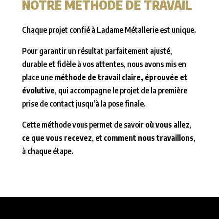
NOTRE MÉTHODE DE TRAVAIL
Chaque projet confié à Ladame Métallerie est unique.
Pour garantir un résultat parfaitement ajusté,
durable et fidèle à vos attentes, nous avons mis en
place une
méthode de travail claire, éprouvée et
évolutive
, qui accompagne le projet de la première
prise de contact jusqu’à la pose finale.
Cette méthode vous permet de savoir
où vous allez
,
ce que vous recevez
, et
comment nous travaillons
,
à chaque étape.