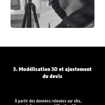
3. Modélisation 3D et ajustement
du devis
À partir des données relevées sur site,