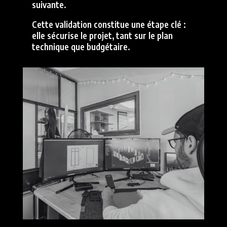
suivante.
Cette validation constitue une étape clé :
elle sécurise le projet, tant sur le plan
technique que budgétaire.