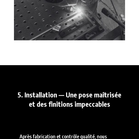
5. Installation — Une pose maîtrisée
et des finitions impeccables
Après fabrication et contrôle qualité, nous