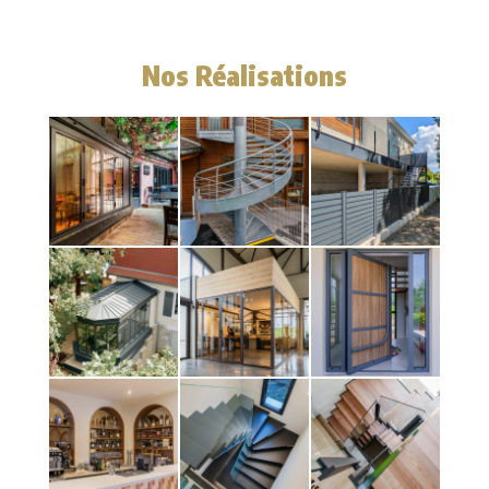
Nos Réalisations