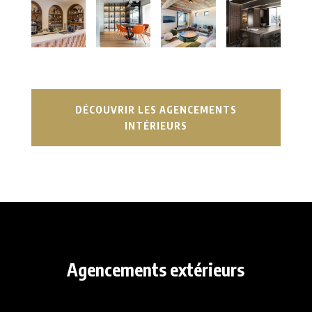
DÉCOUVRIR LES AGENCEMENTS
INTÉRIEURS
Agencements extérieurs