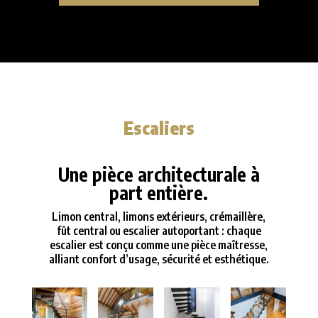
Escaliers
Une pièce architecturale à
part entière.
Limon central, limons extérieurs, crémaillère,
fût central ou escalier autoportant : chaque
escalier est conçu comme une pièce maîtresse,
alliant confort d’usage, sécurité et esthétique.