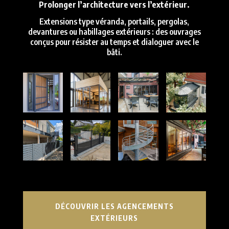
Prolonger l’architecture vers l’extérieur.
Extensions type véranda, portails, pergolas,
devantures ou habillages extérieurs : des ouvrages
conçus pour résister au temps et dialoguer avec le
bâti.
DÉCOUVRIR LES AGENCEMENTS
EXTÉRIEURS