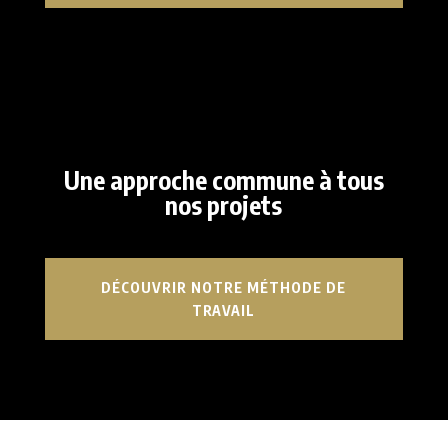
Une approche commune à tous
nos projets
DÉCOUVRIR NOTRE MÉTHODE DE
TRAVAIL