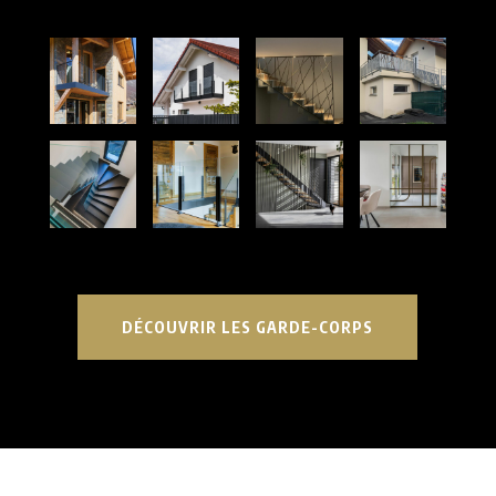
DÉCOUVRIR LES GARDE-CORPS