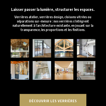
Laisser passer la lumière, structurer les espaces.
Verrières atelier, verrières design, cloisons vitrées ou
séparations sur-mesure : nos verrières s’intègrent
naturellement à l’architecture existante, en jouant sur la
transparence, les proportions et les finitions.
DÉCOUVRIR LES VERRIÈRES