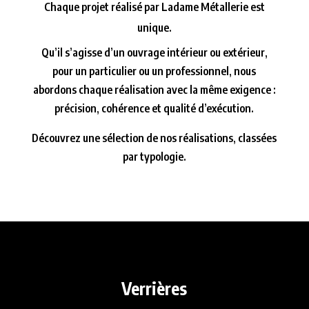
Chaque projet réalisé par Ladame Métallerie est
unique.
Qu’il s’agisse d’un ouvrage intérieur ou extérieur,
pour un particulier ou un professionnel, nous
abordons chaque réalisation avec la même exigence :
précision, cohérence et qualité d’exécution.
Découvrez une sélection de nos réalisations, classées
par typologie.
Verrières