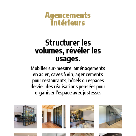
Agencements
intérieurs
Structurer les
volumes, révéler les
usages.
Mobilier sur-mesure, aménagements
en acier, caves à vin, agencements
pour restaurants, hôtels ou espaces
de vie : des réalisations pensées pour
organiser l’espace avec justesse.