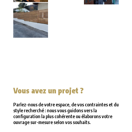
Vous avez un projet ?
Parlez-nous de votre espace, de vos contraintes et du
style recherché : nous vous guidons vers la
configuration la plus cohérente ou élaborons votre
ouvrage sur-mesure selon vos souhaits.